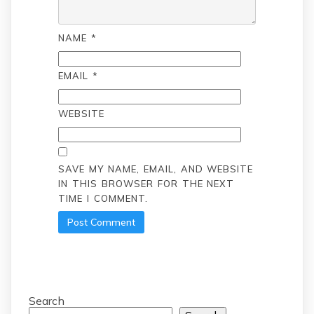
NAME
*
EMAIL
*
WEBSITE
SAVE MY NAME, EMAIL, AND WEBSITE
IN THIS BROWSER FOR THE NEXT
TIME I COMMENT.
Search