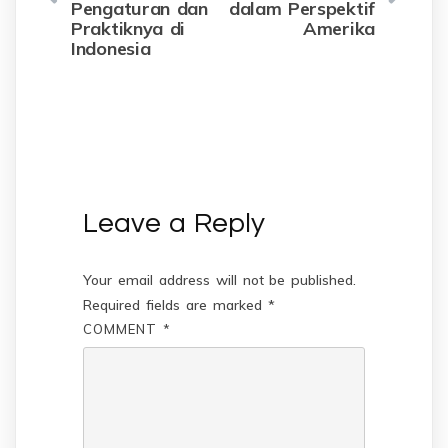
Pengaturan dan
dalam Perspektif
Praktiknya di
Amerika
Indonesia
Leave a Reply
Your email address will not be published.
Required fields are marked
*
COMMENT
*