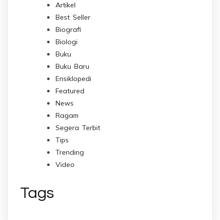
Artikel
Best Seller
Biografi
Biologi
Buku
Buku Baru
Ensiklopedi
Featured
News
Ragam
Segera Terbit
Tips
Trending
Video
Tags