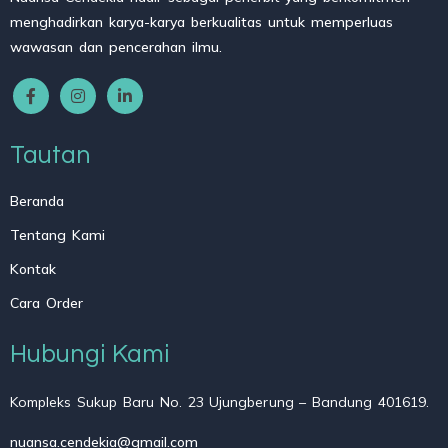
menghadirkan karya-karya berkualitas untuk memperluas
wawasan dan pencerahan ilmu.
Tautan
Beranda
Tentang Kami
Kontak
Cara Order
Hubungi Kami
Kompleks Sukup Baru No. 23 Ujungberung – Bandung 401619.
nuansa.cendekia@gmail.com