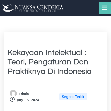
Kekayaan Intelektual :
Teori, Pengaturan Dan
Praktiknya Di Indonesia
admin
Segera Terbit
July 18, 2024