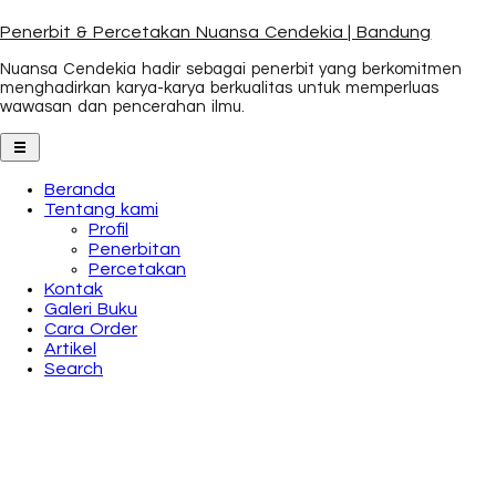
Penerbit & Percetakan Nuansa Cendekia | Bandung
Nuansa Cendekia hadir sebagai penerbit yang berkomitmen
menghadirkan karya-karya berkualitas untuk memperluas
wawasan dan pencerahan ilmu.
Beranda
Tentang kami
Profil
Penerbitan
Percetakan
Kontak
Galeri Buku
Cara Order
Artikel
Search