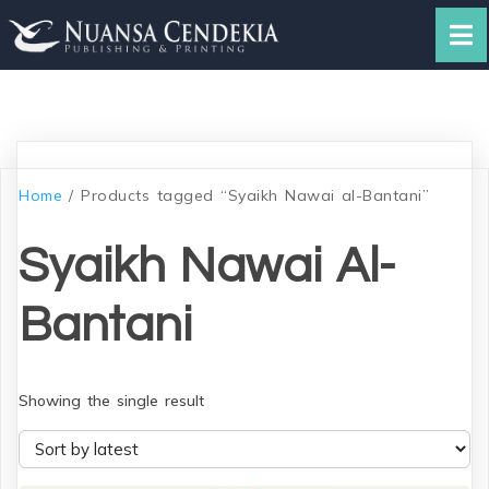
Home
/ Products tagged “Syaikh Nawai al-Bantani”
Syaikh Nawai Al-
Bantani
Showing the single result