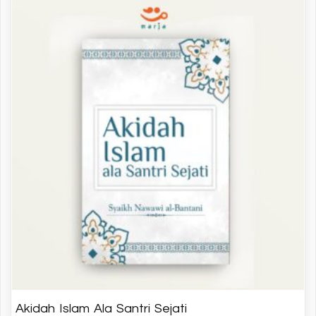
Akidah Islam Ala Santri Sejati