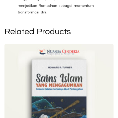
menjadikan Ramadhan sebagai
momentum
transformasi diri.
Related Products