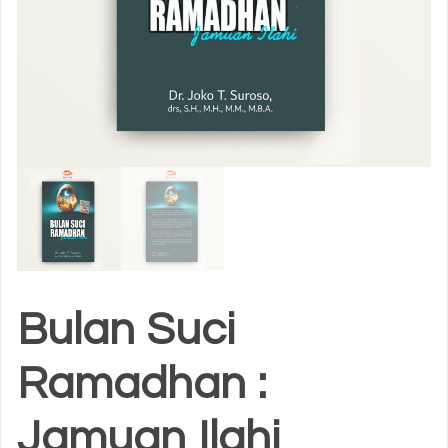
Bulan Suci
Ramadhan :
Jamuan Ilahi