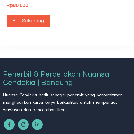
Rp
80.000
Beli Sekarang
Penerbit & Percetakan Nuansa
Cendekia | Bandung
Nuansa Cendekia hadir sebagai penerbit yang berkomitmen
menghadirkan karya-karya berkualitas untuk memperluas
wawasan dan pencerahan ilmu.