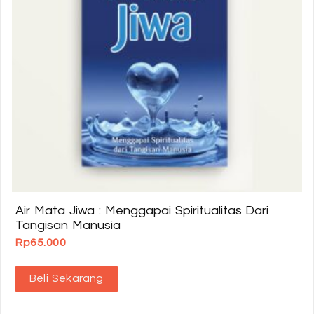
Air Mata Jiwa : Menggapai Spiritualitas Dari
Tangisan Manusia
Rp
65.000
Beli Sekarang