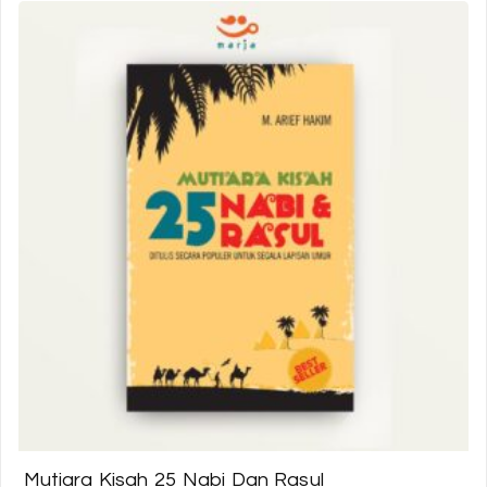
Mutiara Kisah 25 Nabi Dan Rasul