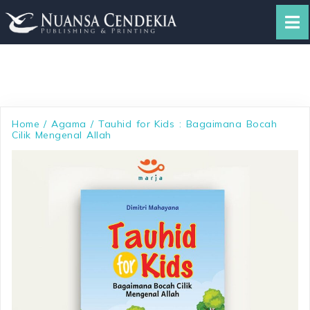
Home
/
Agama
/ Tauhid for Kids : Bagaimana Bocah
Cilik Mengenal Allah