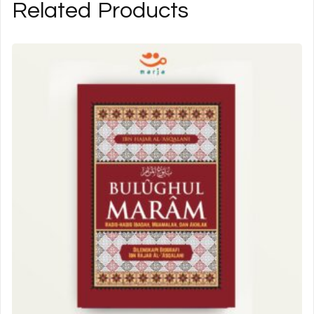
Related Products