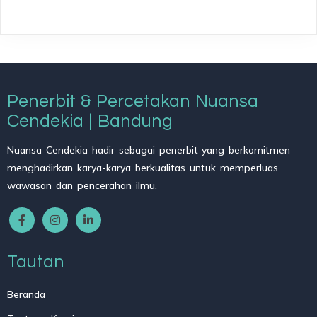
Penerbit & Percetakan Nuansa
Cendekia | Bandung
Nuansa Cendekia hadir sebagai penerbit yang berkomitmen
menghadirkan karya-karya berkualitas untuk memperluas
wawasan dan pencerahan ilmu.
Tautan
Beranda