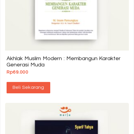
Akhlak Muslim Modern : Membangun Karakter
Generasi Muda
Rp
69.000
Beli Sekarang