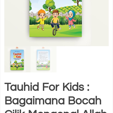
Tauhid For Kids :
Bagaimana Bocah