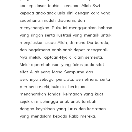
konsep dasar tauhid—keesaan Allah Swt.—
kepada anak-anak usia dini dengan cara yang
sederhana, mudah dipahami, dan
menyenangkan. Buku ini menggunakan bahasa
yang ringan serta ilustrasi yang menarik untuk
menjelaskan siapa Allah, di mana Dia berada,
dan bagaimana anak-anak dapat mengenali-
Nya melalui ciptaan-Nya di alam semesta.
Melalui pembahasan yang fokus pada sifat-
sifat Allah yang Maha Sempurna dan
perannya sebagai pencipta, pemelihara, serta
pemberi rezeki, buku ini bertujuan
menanamkan fondasi keimanan yang kuat
sejak dini, sehingga anak-anak tumbuh
dengan keyakinan yang lurus dan kecintaan
yang mendalam kepada Rabb mereka.