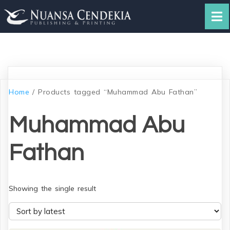
Home
/ Products tagged “Muhammad Abu Fathan”
Muhammad Abu
Fathan
Showing the single result