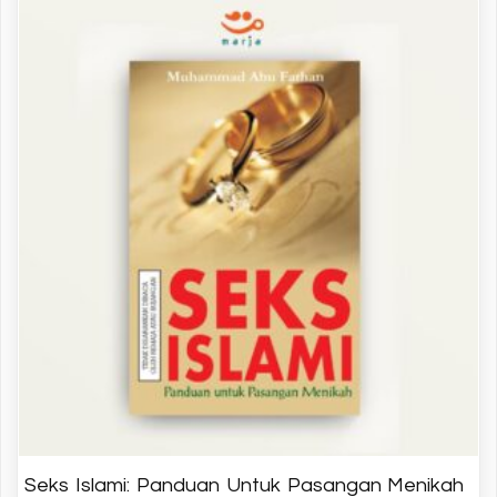
Seks Islami: Panduan Untuk Pasangan Menikah