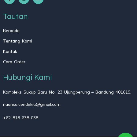
Tautan
Beranda
Tentang Kami
Kontak
Cara Order
Hubungi Kami
Kompleks Sukup Baru No. 23 Ujungberung – Bandung 401619.
nuansa.cendekia@gmail.com
+62 818-638-038