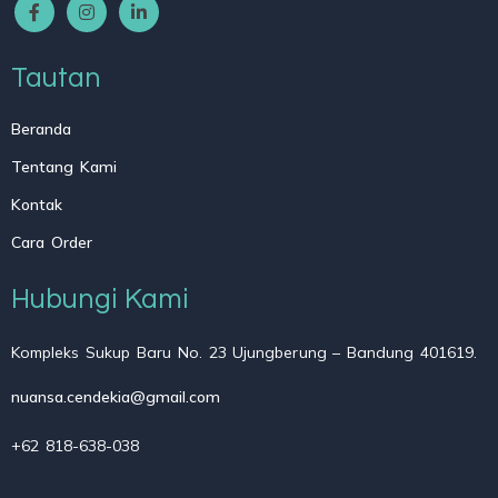
Tautan
Beranda
Tentang Kami
Kontak
Cara Order
Hubungi Kami
Kompleks Sukup Baru No. 23 Ujungberung – Bandung 401619.
nuansa.cendekia@gmail.com
+62 818-638-038